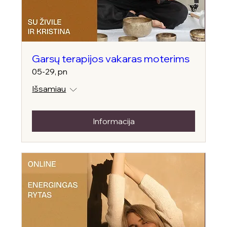
Garsų terapijos vakaras moterims
05-29, pn
Išsamiau
Informacija