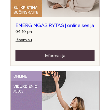
ENERGINGAS RYTAS | online sesija
04-10, pn
Išsamiau
Informacija