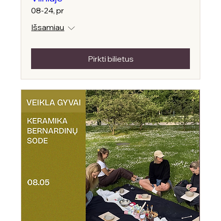
08-24, pr
Išsamiau
Pirkti bilietus