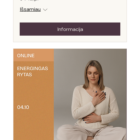
Išsamiau
Informacija