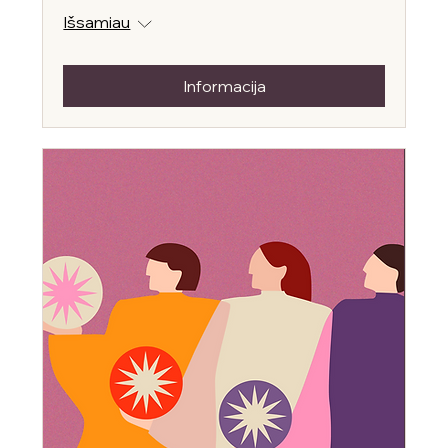
Išsamiau
Informacija