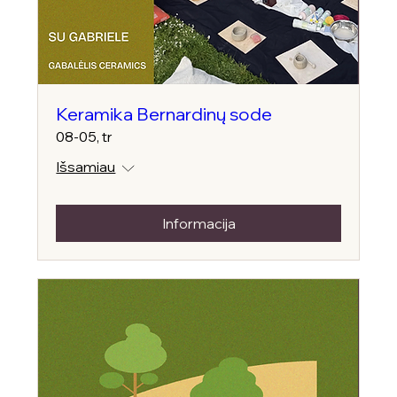
Keramika Bernardinų sode
08-05, tr
Išsamiau
Informacija