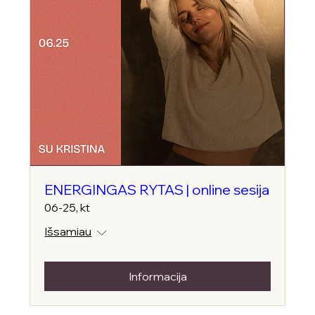
ENERGINGAS RYTAS | online sesija
06-25, kt
Išsamiau
Informacija