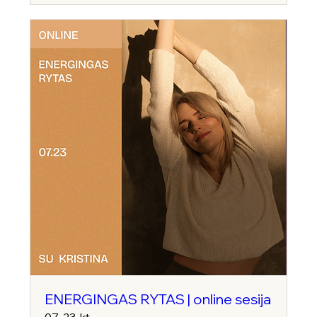
ENERGINGAS RYTAS | online sesija