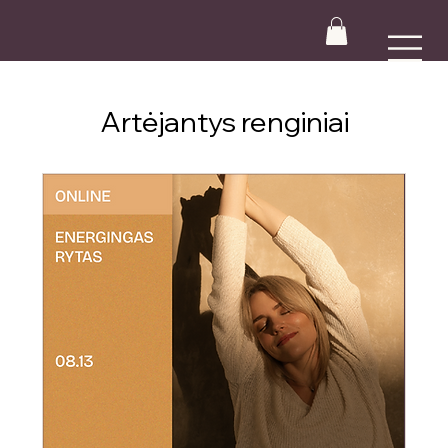
Artėjantys renginiai