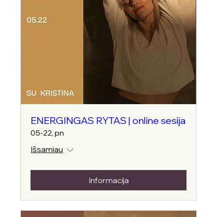
ENERGINGAS RYTAS | online sesija
05-22, pn
Išsamiau
Informacija