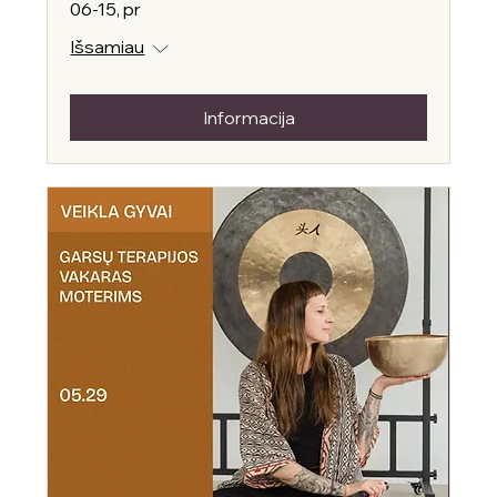
06-15, pr
Išsamiau
Informacija